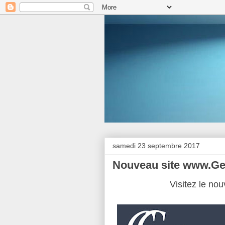
samedi 23 septembre 2017
Nouveau site www.G
Visitez le nou