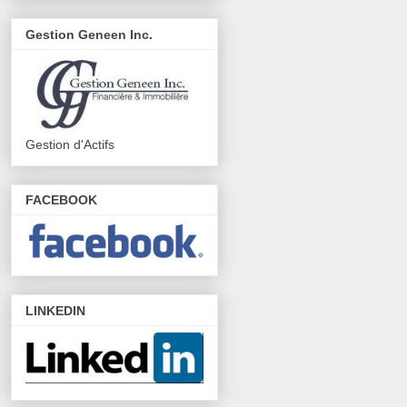
Gestion Geneen Inc.
Gestion d'Actifs
FACEBOOK
LINKEDIN