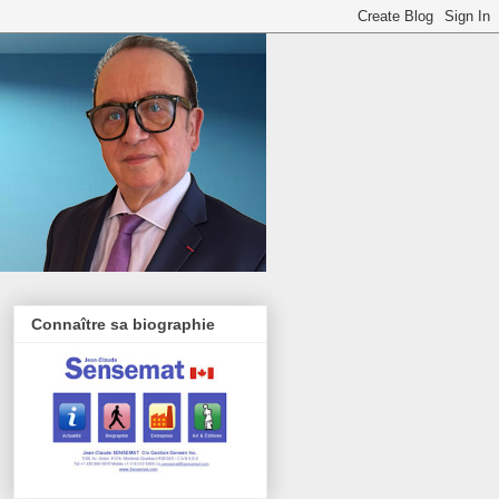
Connaître sa biographie