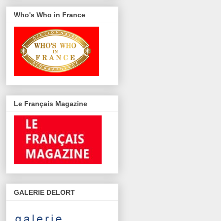
Who's Who in France
Le Français Magazine
GALERIE DELORT