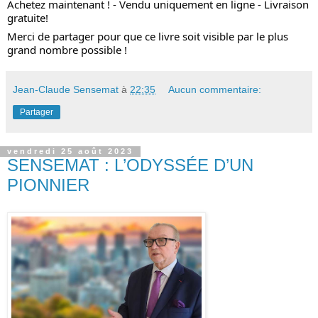
Achetez maintenant ! - Vendu uniquement en ligne - Livraison
gratuite!
Merci de partager pour que ce livre soit visible par le plus
grand nombre possible !
Jean-Claude Sensemat
à
22:35
Aucun commentaire:
Partager
vendredi 25 août 2023
SENSEMAT : L’ODYSSÉE D’UN
PIONNIER