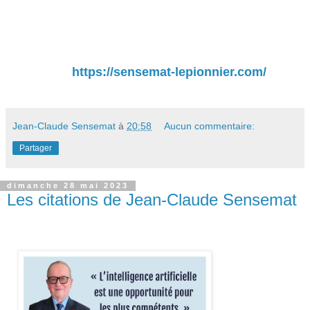
https://sensemat-lepionnier.com/
Jean-Claude Sensemat
à
20:58
Aucun commentaire:
Partager
dimanche 28 mai 2023
Les citations de Jean-Claude Sensemat