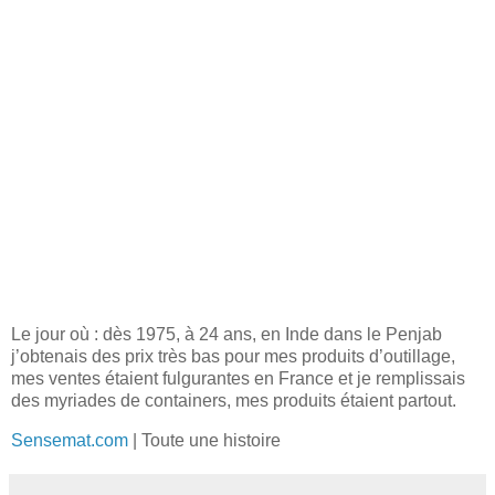
Le jour où : dès 1975, à 24 ans, en Inde dans le Penjab
j’obtenais des prix très bas pour mes produits d’outillage,
mes ventes étaient fulgurantes en France et je remplissais
des myriades de containers, mes produits étaient partout.
Sensemat.com
| Toute une histoire