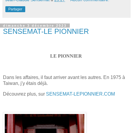
Partager
dimanche 3 décembre 2023
SENSEMAT-LE PIONNIER
LE PIONNIER
Dans les affaires, il faut arriver avant les autres.
En 1975 à
Taiwan, j'y étais déjà.
Découvrez plus, sur
SENSEMAT-LEPIONNIER.COM