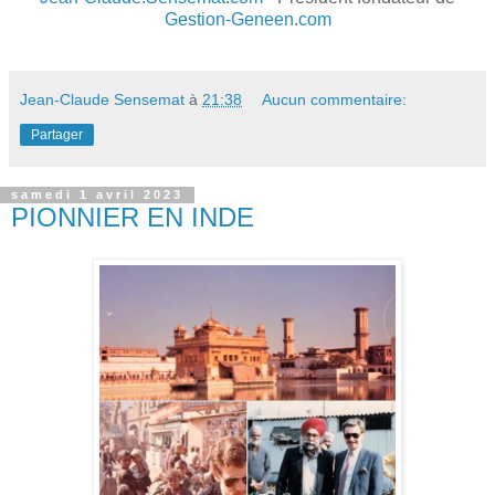
Gestion-Geneen.com
Jean-Claude Sensemat
à
21:38
Aucun commentaire:
Partager
samedi 1 avril 2023
PIONNIER EN INDE