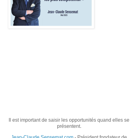
Il est important de saisir les opportunités quand elles se
présentent.
Jean-Claude.Sensemat.com
- Président fondateur de