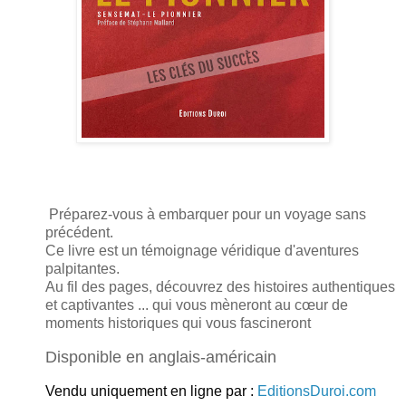
Préparez-vous à embarquer pour un voyage sans
précédent.
Ce livre est un témoignage véridique d'aventures
palpitantes.
Au fil des pages, découvrez des histoires authentiques
et captivantes ... qui vous mèneront au cœur de
moments historiques qui vous fascineront
Disponible en anglais-américain
Vendu uniquement en ligne par :
EditionsDuroi.com