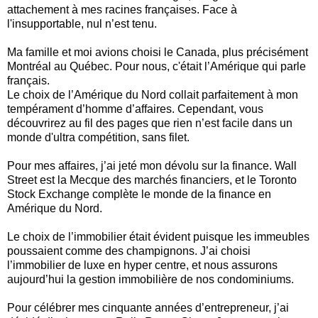
attachement à mes racines françaises. Face à
l'insupportable, nul n’est tenu.
Ma famille et moi avions choisi le Canada, plus précisément
Montréal au Québec. Pour nous, c'était l’Amérique qui parle
français.
Le choix de l’Amérique du Nord collait parfaitement à mon
tempérament d’homme d’affaires. Cependant, vous
découvrirez au fil des pages que rien n’est facile dans un
monde d'ultra compétition, sans filet.
Pour mes affaires, j’ai jeté mon dévolu sur la finance. Wall
Street est la Mecque des marchés financiers, et le Toronto
Stock Exchange complète le monde de la finance en
Amérique du Nord.
Le choix de l’immobilier était évident puisque les immeubles
poussaient comme des champignons. J’ai choisi
l’immobilier de luxe en hyper centre, et nous assurons
aujourd’hui la gestion immobilière de nos condominiums.
Pour célébrer mes cinquante années d’entrepreneur, j’ai