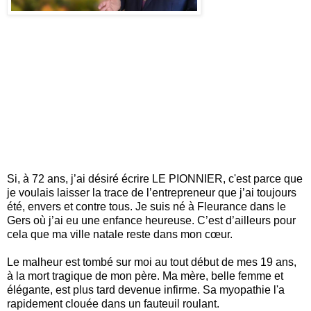
Si, à 72 ans, j’ai désiré écrire LE PIONNIER, c'est parce que
je voulais laisser la trace de l’entrepreneur que j’ai toujours
été, envers et contre tous. Je suis né à Fleurance dans le
Gers où j’ai eu une enfance heureuse. C’est d’ailleurs pour
cela que ma ville natale reste dans mon cœur.
Le malheur est tombé sur moi au tout début de mes 19 ans,
à la mort tragique de mon père. Ma mère, belle femme et
élégante, est plus tard devenue infirme.
Sa myopathie l'a
rapidement clouée dans un fauteuil roulant.