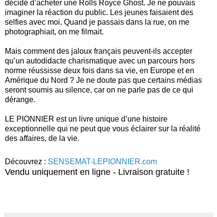
décidé d’acheter une Rolls Royce Ghost. Je ne pouvais
imaginer la réaction du public. Les jeunes faisaient des
selfies avec moi. Quand je passais dans la rue, on me
photographiait, on me filmait.
Mais comment des jaloux français peuvent-ils accepter
qu’un autodidacte charismatique avec un parcours hors
norme réussisse deux fois dans sa vie, en Europe et en
Amérique du Nord ? Je ne doute pas que certains médias
seront soumis au silence, car on ne parle pas de ce qui
dérange.
LE PIONNIER est un livre unique d’une histoire
exceptionnelle qui ne peut que vous éclairer sur la réalité
des affaires, de la vie.
Découvrez :
SENSEMAT-LEPIONNIER.com
Vendu uniquement en ligne -
Livraison gratuite !