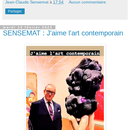
Jean-Claude Sensemat
à
17:54
Aucun commentaire:
Partager
mardi 14 février 2023
SENSEMAT : J'aime l'art contemporain