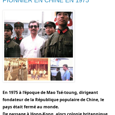
PIONNIER EN CHINE EN 1975
En 1975 à l’époque de Mao Tsé-toung, dirigeant 
fondateur de la République populaire de Chine, le 
pays était fermé au monde.
De passage à Hong-Kong, alors colonie britannique, 