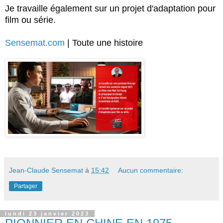
Je travaille également sur un projet d'adaptation pour
film ou série.
Sensemat.com
| Toute une histoire
Jean-Claude Sensemat
à
15:42
Aucun commentaire:
Partager
lundi 23 janvier 2023