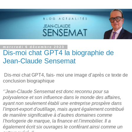
mercredi 6 décembre 2023
Dis-moi chat GPT4 la biographie de
Jean-Claude Sensemat
Dis-moi chat GPT4, fais- moi une image d’après ce texte de
conclusion biographique
‘’Jean-Claude Sensemat est donc reconnu pour sa
polyvalence et son influence dans le monde des affaires,
ayant non seulement établi une entreprise prospère dans
l'import-export d'outillage, mais ayant également contribué
de manière significative à d'autres domaines comme
l'horlogerie de marque, la finance et l'immobilier. Il a
également écrit six ouvrages le conférant ainsi comme un