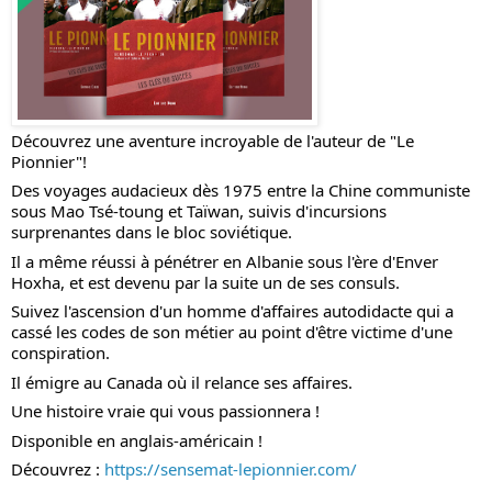
Découvrez une aventure incroyable de l'auteur de "Le
Pionnier"!
Des voyages audacieux dès 1975 entre la Chine communiste
sous Mao Tsé-toung et Taïwan, suivis d'incursions
surprenantes dans le bloc soviétique.
Il a même réussi à pénétrer en Albanie sous l'ère d'Enver
Hoxha, et est devenu par la suite un de ses consuls.
Suivez l'ascension d'un homme d'affaires autodidacte qui a
cassé les codes de son métier au point d'être victime d'une
conspiration.
Il émigre au Canada où il relance ses affaires.
Une histoire vraie qui vous passionnera !
Disponible en anglais-américain !
Découvrez :
https://sensemat-lepionnier.com/