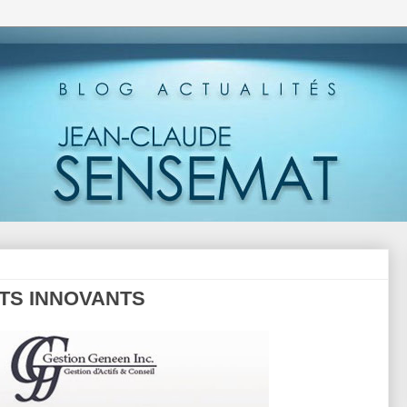
TS INNOVANTS