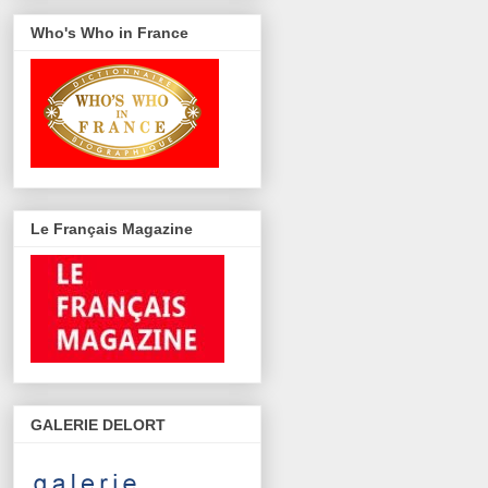
Who's Who in France
Le Français Magazine
GALERIE DELORT