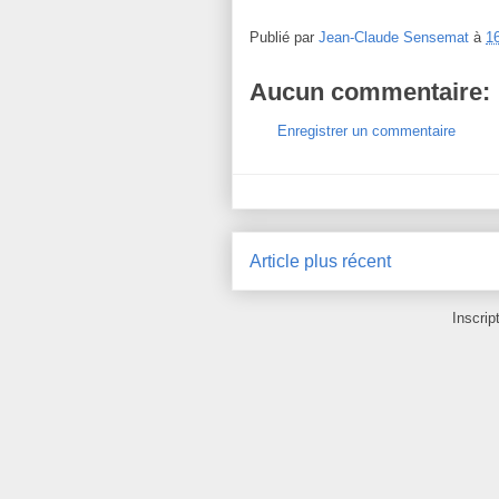
Publié par
Jean-Claude Sensemat
à
1
Aucun commentaire:
Enregistrer un commentaire
Article plus récent
Inscrip