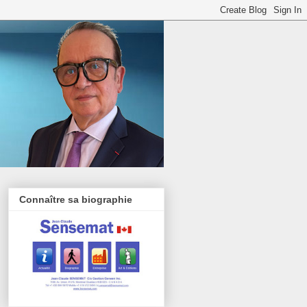
Connaître sa biographie