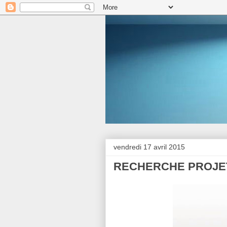
vendredi 17 avril 2015
RECHERCHE PROJE