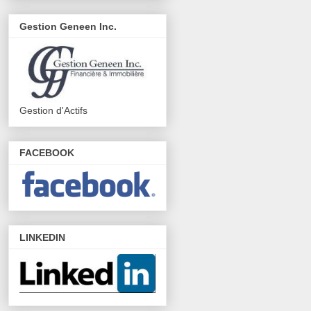
Gestion Geneen Inc.
Gestion d'Actifs
FACEBOOK
LINKEDIN