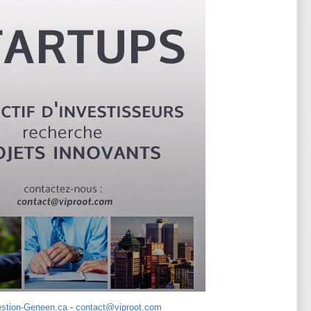
stion-Geneen.ca
-
contact@viproot.com