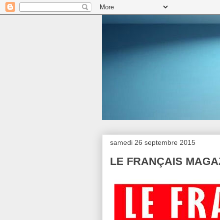
samedi 26 septembre 2015
LE FRANÇAIS MAGAZI