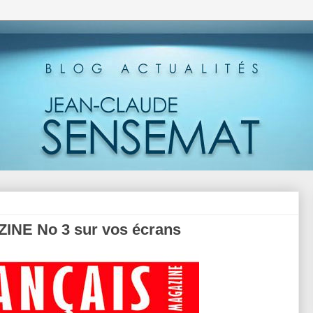
NE No 3 sur vos écrans