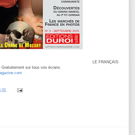
LE FRANÇAIS
Gratuitement sur tous vos écrans.
magazine.com
6:31