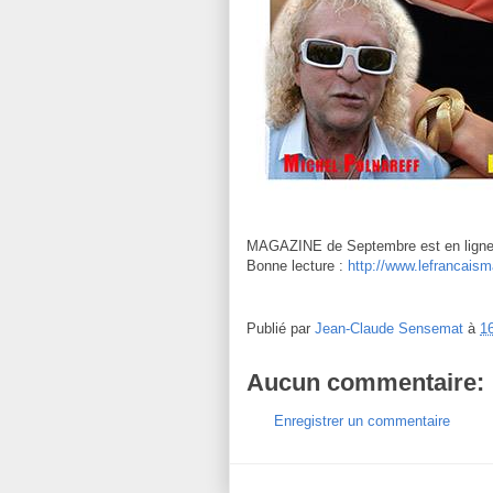
MAGAZINE de Septembre est en ligne 
Bonne lecture :
http://www.lefrancais
Publié par
Jean-Claude Sensemat
à
1
Aucun commentaire:
Enregistrer un commentaire