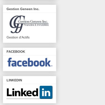
Gestion Geneen Inc.
Gestion d'Actifs
FACEBOOK
LINKEDIN