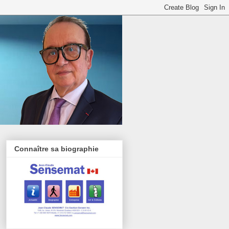
Connaître sa biographie