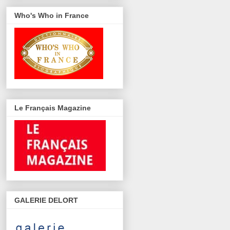
Who's Who in France
Le Français Magazine
GALERIE DELORT