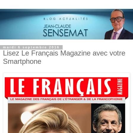
mardi 6 septembre 2016
Lisez Le Français Magazine avec votre
Smartphone