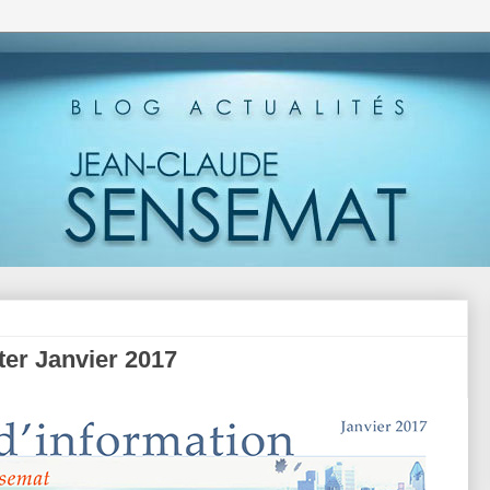
er Janvier 2017