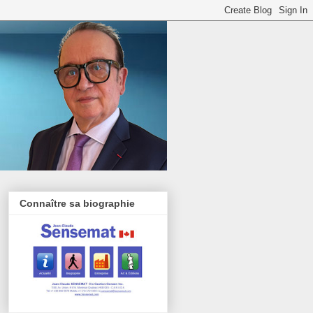
Connaître sa biographie