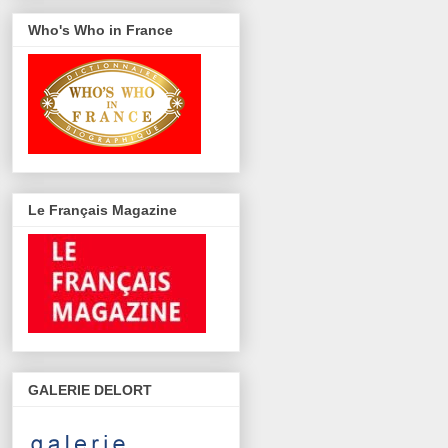
Who's Who in France
Le Français Magazine
GALERIE DELORT