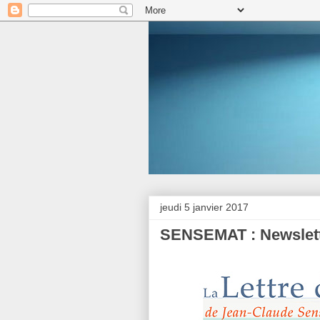
jeudi 5 janvier 2017
SENSEMAT : Newslett