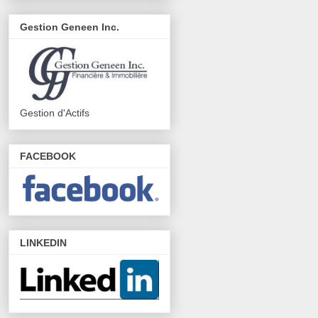
Gestion Geneen Inc.
Gestion d'Actifs
FACEBOOK
LINKEDIN