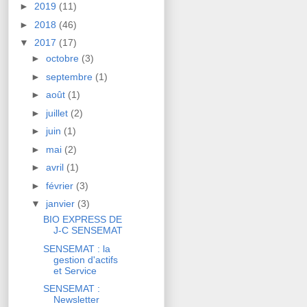
►
2019
(11)
►
2018
(46)
▼
2017
(17)
►
octobre
(3)
►
septembre
(1)
►
août
(1)
►
juillet
(2)
►
juin
(1)
►
mai
(2)
►
avril
(1)
►
février
(3)
▼
janvier
(3)
BIO EXPRESS DE
J-C SENSEMAT
SENSEMAT : la
gestion d'actifs
et Service
SENSEMAT :
Newsletter