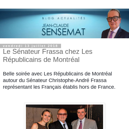
vendredi 13 juillet 2018
Le Sénateur Frassa chez Les
Républicains de Montréal
Belle soirée avec Les Républicains de Montréal
autour du Sénateur Christophe-André Frassa
représentant les Français établis hors de France.