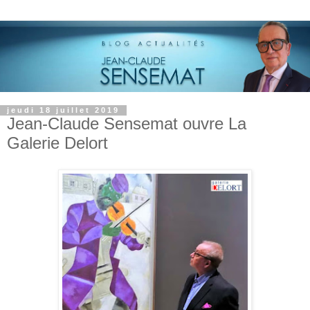
jeudi 18 juillet 2019
Jean-Claude Sensemat ouvre La
Galerie Delort