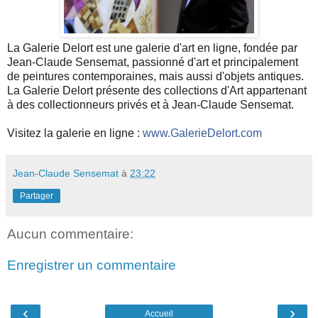
La Galerie Delort est une galerie d'art en ligne, fondée par
Jean-Claude Sensemat, passionné d'art et principalement
de peintures contemporaines, mais aussi d'objets antiques.
La Galerie Delort présente des collections d'Art appartenant
à des collectionneurs privés et à Jean-Claude Sensemat.
Visitez la galerie en ligne :
www.GalerieDelort.com
Jean-Claude Sensemat
à
23:22
Partager
Aucun commentaire:
Enregistrer un commentaire
‹
›
Accueil