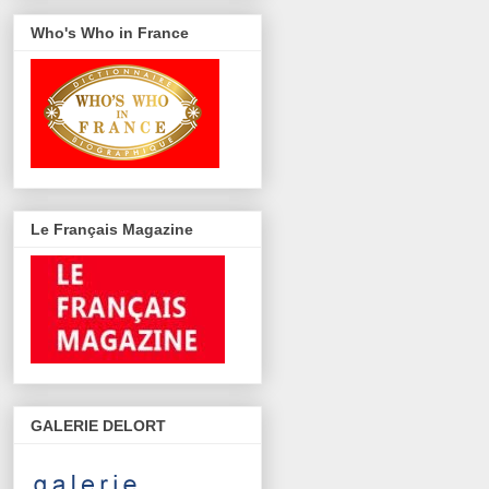
Who's Who in France
Le Français Magazine
GALERIE DELORT