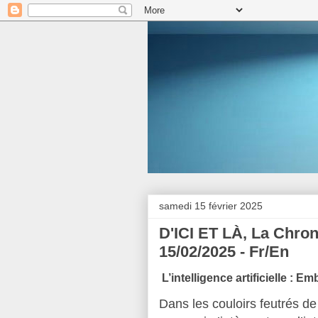
samedi 15 février 2025
D'ICI ET LÀ, La Chro
15/02/2025 - Fr/En
L’intelligence artificielle : 
Dans les couloirs feutrés de 