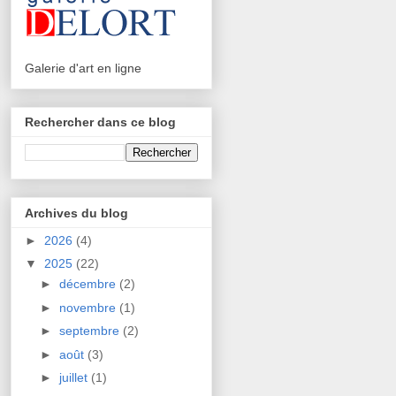
Galerie d'art en ligne
Rechercher dans ce blog
Archives du blog
►
2026
(4)
▼
2025
(22)
►
décembre
(2)
►
novembre
(1)
►
septembre
(2)
►
août
(3)
►
juillet
(1)