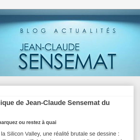
nique de Jean-Claude Sensemat du
Embarquez ou restez à quai
la Silicon Valley, une réalité brutale se dessine :