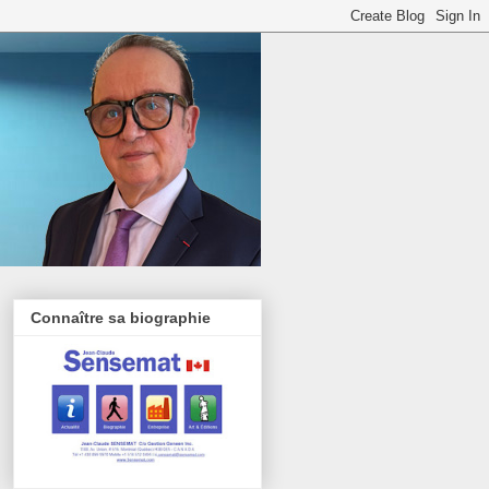
Connaître sa biographie