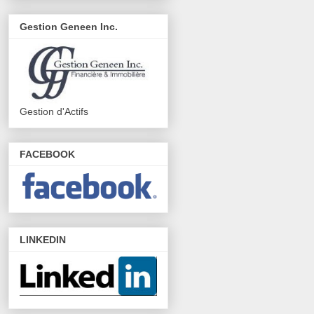
Gestion Geneen Inc.
Gestion d'Actifs
FACEBOOK
LINKEDIN