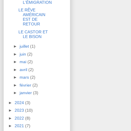
L'ÉMIGRATION
LE RÊVE
AMÉRICAIN
EST DE
RETOUR
LE CASTOR ET
LE BISON
►
juillet
(1)
►
juin
(2)
►
mai
(2)
►
avril
(2)
►
mars
(2)
►
février
(2)
►
janvier
(3)
►
2024
(3)
►
2023
(10)
►
2022
(8)
►
2021
(7)