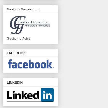
Gestion Geneen Inc.
Gestion d'Actifs
FACEBOOK
LINKEDIN