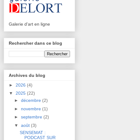
Galerie d'art en ligne
Rechercher dans ce blog
Archives du blog
►
2026
(4)
▼
2025
(22)
►
décembre
(2)
►
novembre
(1)
►
septembre
(2)
▼
août
(3)
SENSEMAT :
PODCAST SUR