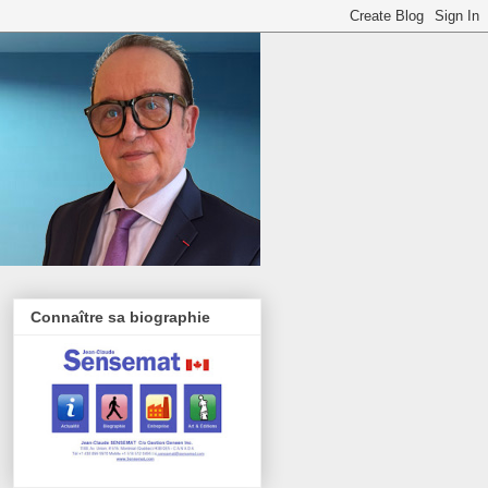
Connaître sa biographie