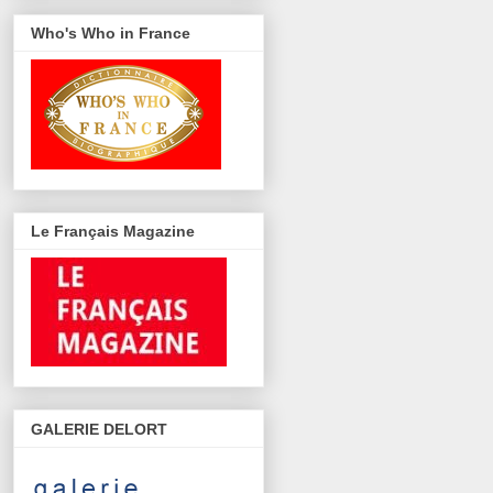
Who's Who in France
Le Français Magazine
GALERIE DELORT