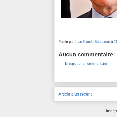
Publié par
Jean-Claude Sensemat
à
2
Aucun commentaire:
Enregistrer un commentaire
Article plus récent
Inscrip