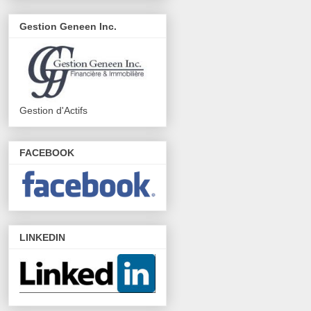
Gestion Geneen Inc.
Gestion d'Actifs
FACEBOOK
LINKEDIN