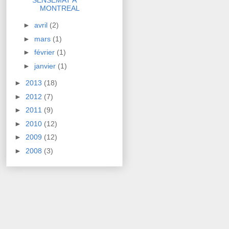
MONTREAL
►
avril
(2)
►
mars
(1)
►
février
(1)
►
janvier
(1)
►
2013
(18)
►
2012
(7)
►
2011
(9)
►
2010
(12)
►
2009
(12)
►
2008
(3)