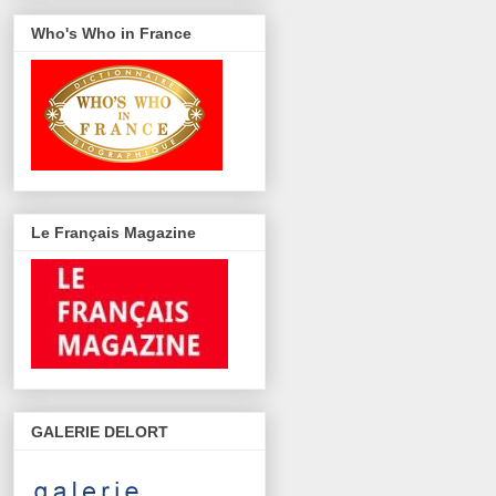
Who's Who in France
Le Français Magazine
GALERIE DELORT