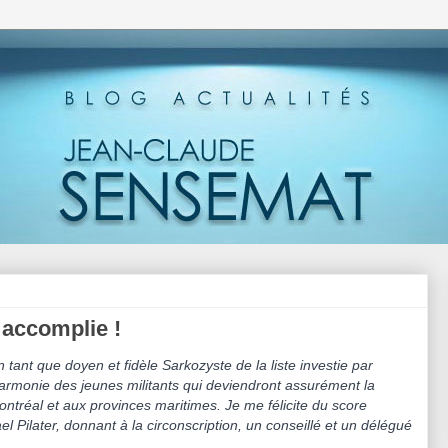
accomplie !
tant que doyen et fidèle Sarkozyste de la liste investie par
harmonie des jeunes militants qui deviendront assurément la
ontréal et aux provinces maritimes. Je me félicite du score
el Pilater, donnant à la circonscription, un conseillé et un délégué