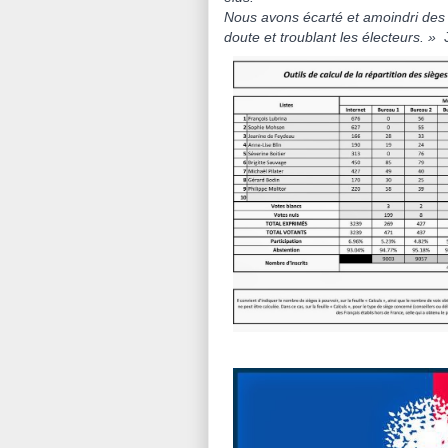
Nous avons écarté et amoindri des l
doute et troublant les électeurs. »