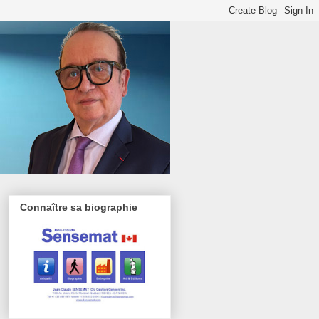
Connaître sa biographie