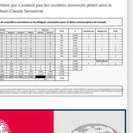
istes qui n’avaient pas les soutiens annoncés jetant ainsi le
Jean-Claude Sensemat