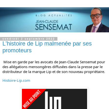
vendredi 2 septembre 2022
L'histoire de Lip malmenée par ses
promoteurs
Mise en garde par les avocats de Jean-Claude Sensemat pour 
des allégations mensongères diffusées dans la presse par le 
distributeur de la marque Lip et de son nouveau propriétaire.
Histoire-Lip.com