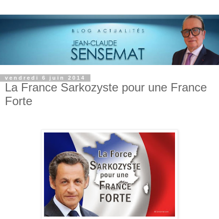
vendredi 6 juin 2014
La France Sarkozyste pour une France
Forte