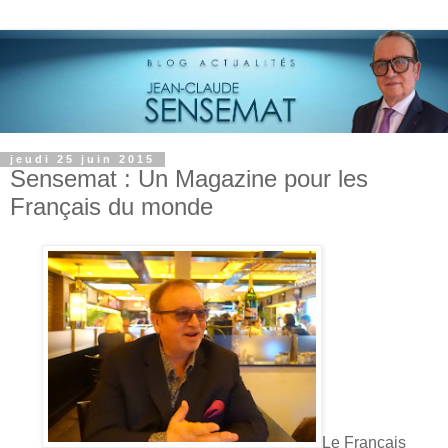
jeudi 25 juin 2015
Sensemat : Un Magazine pour les
Français du monde
Le Français