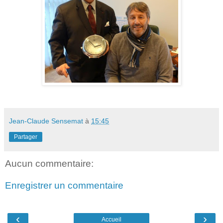
Jean-Claude Sensemat
à
15:45
Partager
Aucun commentaire:
Enregistrer un commentaire
‹
›
Accueil