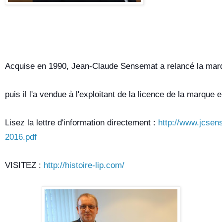
Acquise en 1990, Jean-Claude Sensemat a relancé la marq
puis il l'a vendue à l'exploitant de la licence de la marque 
Lisez la lettre d'information directement : 
http://www.jcsen
2016.pdf
VISITEZ : 
http://histoire-lip.com/