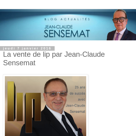
jeudi 7 janvier 2016
La vente de lip par Jean-Claude
Sensemat