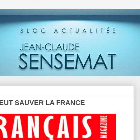
 PEUT SAUVER LA FRANCE