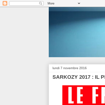
lundi 7 novembre 2016
SARKOZY 2017 : IL