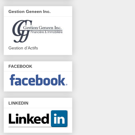
Gestion Geneen Inc.
Gestion d'Actifs
FACEBOOK
LINKEDIN