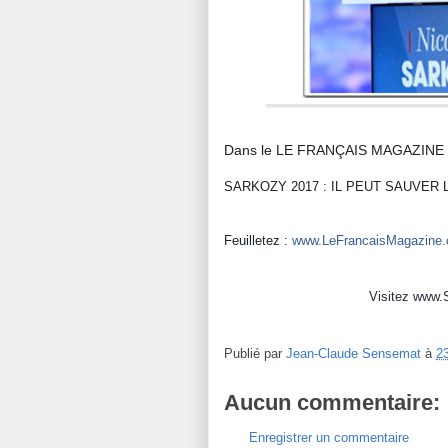
Dans le LE FRANÇAIS MAGAZINE
SARKOZY 2017 : IL PEUT SAUVER 
Feuilletez :
www.LeFrancaisMagazine
Visitez
www.
Publié par
Jean-Claude Sensemat
à
2
Aucun commentaire:
Enregistrer un commentaire