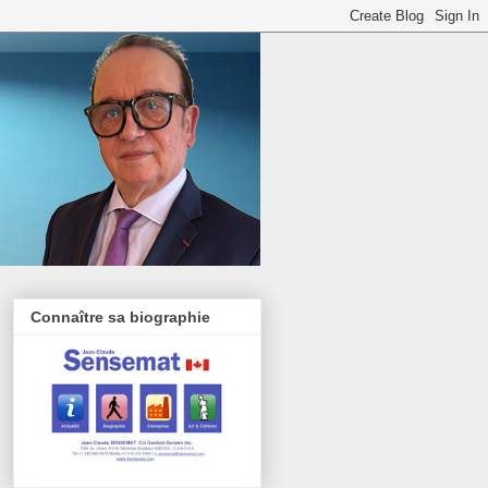
Connaître sa biographie