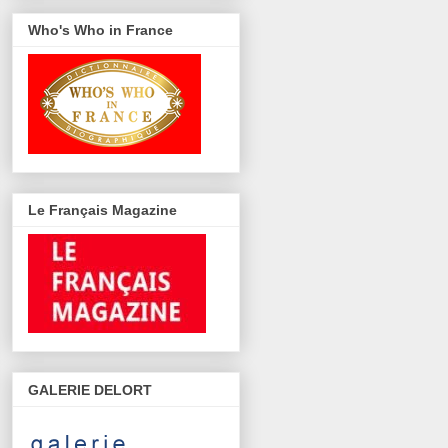
Who's Who in France
Le Français Magazine
GALERIE DELORT