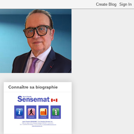
Connaître sa biographie