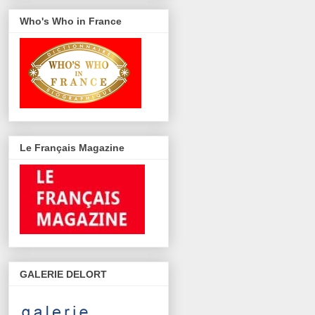
Who's Who in France
Le Français Magazine
GALERIE DELORT