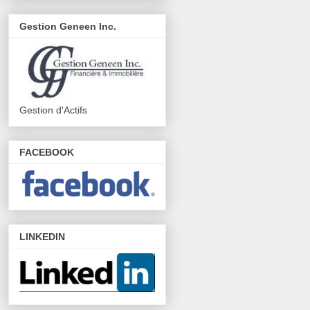
Gestion Geneen Inc.
Gestion d'Actifs
FACEBOOK
LINKEDIN