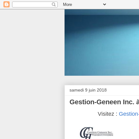
samedi 9 juin 2018
Gestion-Geneen Inc. 
Visitez :
Gestio