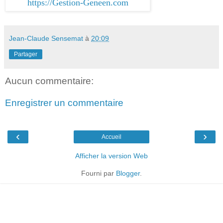
https://Gestion-Geneen.com
Jean-Claude Sensemat
à
20:09
Partager
Aucun commentaire:
Enregistrer un commentaire
‹
›
Accueil
Afficher la version Web
Fourni par
Blogger
.