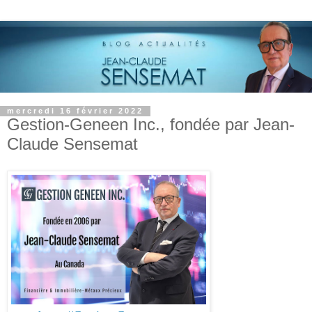
mercredi 16 février 2022
Gestion-Geneen Inc., fondée par Jean-
Claude Sensemat