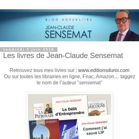
vendredi 3 juin 2016
Les livres de Jean-Claude Sensemat
Retrouvez tous mes livres sur :
www.editionsduroi.com
Ou sur toutes les librairies en ligne, Fnac, Amazon… taggez
le nom de l’auteur "sensemat"