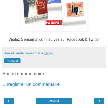
Visitez
Sensemat.com
, suivez sur
Facebook
&
Twitter
Jean-Claude Sensemat
à
15:44
Partager
Aucun commentaire:
Enregistrer un commentaire
‹
›
Accueil